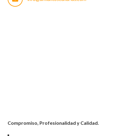
Compromiso, Profesionalidad y Calidad.