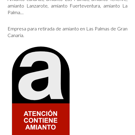
amianto Lanzarote, amianto Fuerteventura, amianto La
Palma…
Empresa para retirada de amianto en Las Palmas de Gran
Canaria.