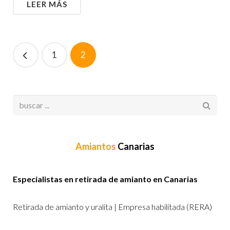
LEER MÁS
1
2
Amiantos
Canarias
Especialistas en retirada de amianto en Canarias
Retirada de amianto y uralita | Empresa habilitada (RERA)‎