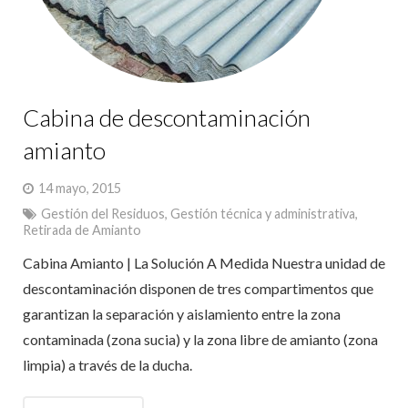
Cabina de descontaminación
amianto
14 mayo, 2015
Gestión del Residuos
,
Gestión técnica y administrativa
,
Retirada de Amianto
Cabina Amianto | La Solución A Medida‎ Nuestra unidad de
descontaminación disponen de tres compartimentos que
garantizan la separación y aislamiento entre la zona
contaminada (zona sucia) y la zona libre de amianto (zona
limpia) a través de la ducha.